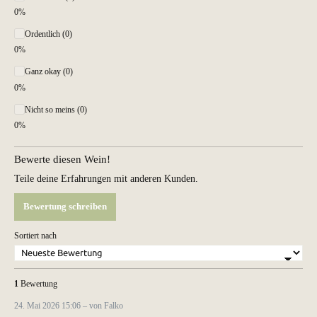
0%
Ordentlich (0)
0%
Ganz okay (0)
0%
Nicht so meins (0)
0%
Bewerte diesen Wein!
Teile deine Erfahrungen mit anderen Kunden.
Bewertung schreiben
Sortiert nach
1
Bewertung
24. Mai 2026 15:06 – von Falko