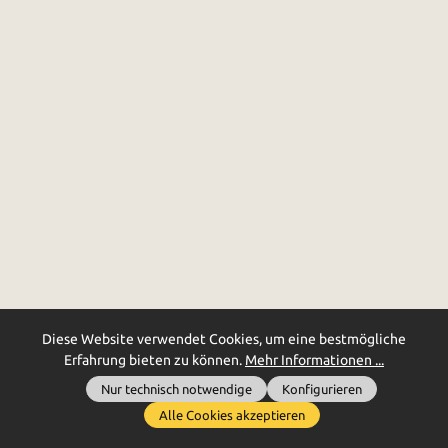
Diese Website verwendet Cookies, um eine bestmögliche
Erfahrung bieten zu können.
Mehr Informationen ...
Nur technisch notwendige
Konfigurieren
Alle Cookies akzeptieren